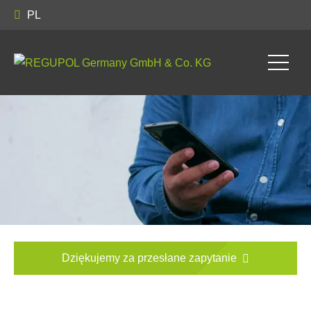
PL
Dziękujemy za przesłane zapytanie