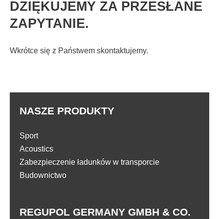
DZIĘKUJEMY ZA PRZESŁANE
ZAPYTANIE.
Wkrótce się z Państwem skontaktujemy.
NASZE PRODUKTY
Sport
Acoustics
Zabezpieczenie ładunków w transporcie
Budownictwo
REGUPOL GERMANY GMBH & CO.