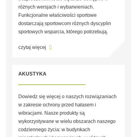
różnych wersjach i wybarwieniach.
Funkcjonalne właściwości sportowe
dostarczają sportowcom różnych dyscyplin
sportowych wsparcia, którego potrzebują.
czytaj więcej
AKUSTYKA
Dowiedz się więcej o naszych rozwiązaniach
w zakresie ochrony przed hałasem i
wibracjami. Nasze produkty są
wykorzystywane w wielu obszarach naszego
codziennego życia: w budynkach