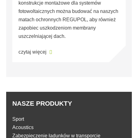
konstrukcje montażowe dla systemów
fotowoltaicznych można budować na naszych
matach ochronnych REGUPOL, aby również
zapobiec uszkodzeniom membrany
uszczelniającej dach.
czytaj więcej
NASZE PRODUKTY
Sport
Acoustics
Zabezpieczenie ładunków w transporcie