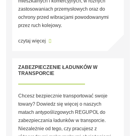
mieszkalnych i komercyjnych, w różnych
zastosowaniach przemysłowych oraz do
ochrony przed wibracjami powodowanymi
przez ruch kolejowy.
czytaj więcej
ZABEZPIECZENIE ŁADUNKÓW W
TRANSPORCIE
Chcesz bezpiecznie transportować swoje
towary? Dowiedz się więcej o naszych
matach antypoślizgowych REGUPOL do
zabezpieczania ładunków w transporcie.
Niezależnie od tego, czy pracujesz z