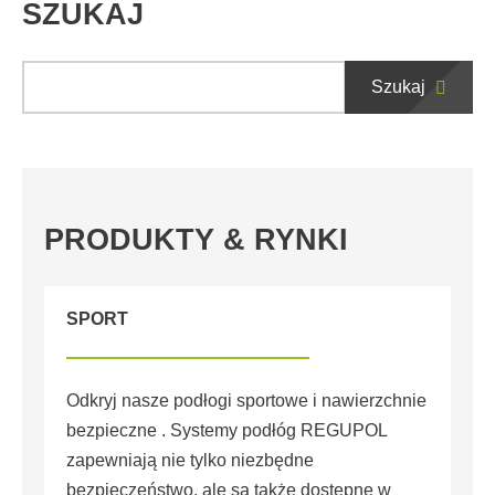
SZUKAJ
Szukaj
PRODUKTY & RYNKI
SPORT
Odkryj nasze podłogi sportowe i nawierzchnie
bezpieczne . Systemy podłóg REGUPOL
zapewniają nie tylko niezbędne
bezpieczeństwo, ale są także dostępne w